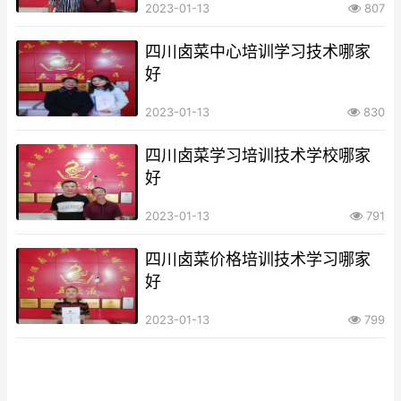
2023-01-13
807
四川卤菜中心培训学习技术哪家
好
2023-01-13
830
四川卤菜学习培训技术学校哪家
好
2023-01-13
791
四川卤菜价格培训技术学习哪家
好
2023-01-13
799