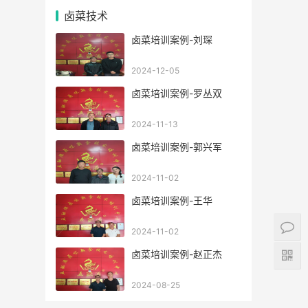
卤菜技术
卤菜培训案例-刘琛
2024-12-05
卤菜培训案例-罗丛双
2024-11-13
卤菜培训案例-郭兴军
2024-11-02
卤菜培训案例-王华
2024-11-02
卤菜培训案例-赵正杰
2024-08-25