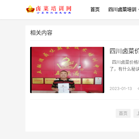
首页
四川卤菜培训
相关内容
四川卤菜
四川卤菜价格培训技术学习哪家好经常有朋友问我为什么还多地方的卤菜味道都没有我的好
了，有什么秘
菜肴的通称，
系列、烤鸭系列
2023-01-13
首页