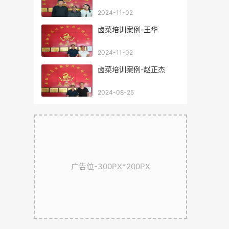
2024-11-02
卤菜培训案例-王华
2024-11-02
卤菜培训案例-赵正杰
2024-08-25
广告位-300PX*200PX