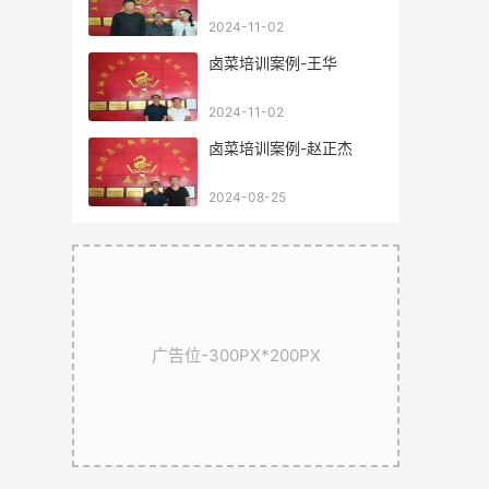
2024-11-02
卤菜培训案例-王华
2024-11-02
卤菜培训案例-赵正杰
2024-08-25
广告位-300PX*200PX