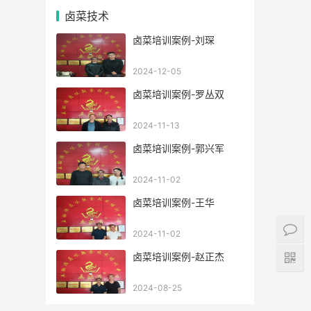
卤菜技术
卤菜培训案例-刘琛
2024-12-05
卤菜培训案例-罗丛双
2024-11-13
卤菜培训案例-郭兴军
2024-11-02
卤菜培训案例-王华
2024-11-02
卤菜培训案例-赵正杰
2024-08-25