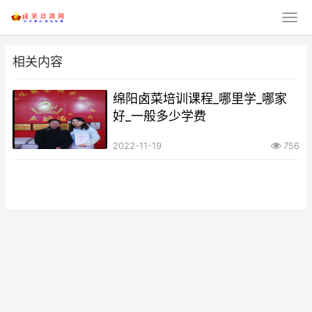
相关内容
绵阳卤菜培训课程_哪里学_哪家
好_一般多少学费
2022-11-19
756