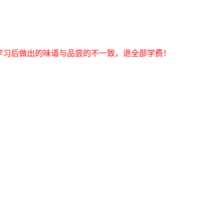
学习后做出的味道与品尝的不一致，退全部学费！