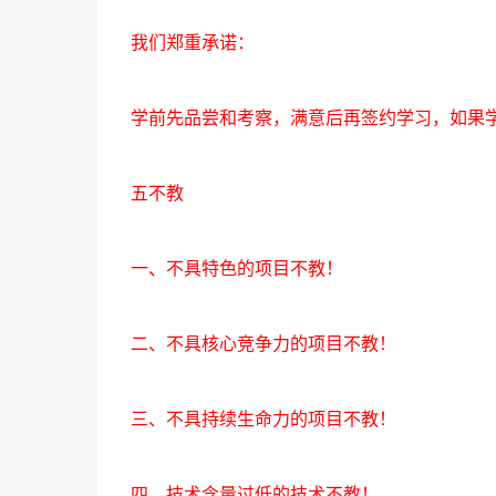
我们郑重承诺：
学前先品尝和考察，满意后再签约学习，如果
五不教
一、不具特色的项目不教！
二、不具核心竞争力的项目不教！
三、不具持续生命力的项目不教！
四、技术含量过低的技术不教！