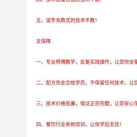
五、滥竽充数式的技术不教！
五保障
一、专业师傅教学，反复实践操作，让您完全
二、配方完全交给学员，不保留任何技术，让
三、技术价格低廉，保证正宗完整，让您安心
四、餐饮行业系统培训，让你学后无忧！