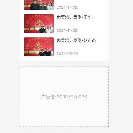
2024-11-02
卤菜培训案例-王华
2024-11-02
卤菜培训案例-赵正杰
2024-08-25
广告位-300PX*200PX