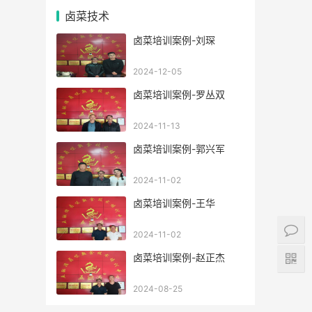
卤菜技术
卤菜培训案例-刘琛
2024-12-05
卤菜培训案例-罗丛双
2024-11-13
卤菜培训案例-郭兴军
2024-11-02
卤菜培训案例-王华
2024-11-02
卤菜培训案例-赵正杰
2024-08-25