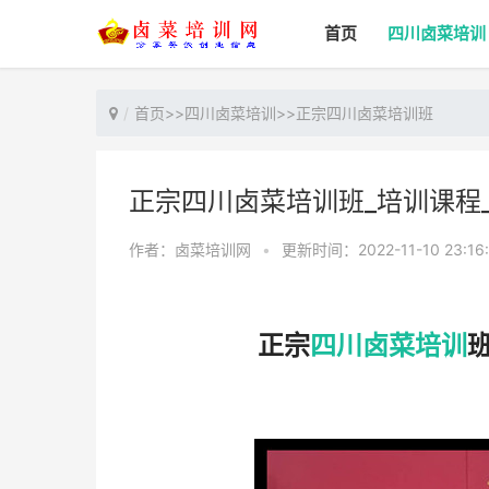
首页
四川卤菜培训
首页
>>
四川卤菜培训
>>
正宗四川卤菜培训班
正宗四川卤菜培训班_培训课程
作者：卤菜培训网
•
更新时间：2022-11-10 23:16
正宗
四川卤菜培训